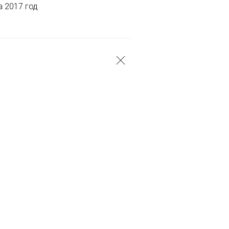
а 2017 год